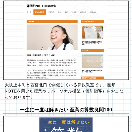
大阪上本町と西宮北口で開催している算数教室です。図形
NOTEを用いた授業や，パーソナル授業（個別指導）をおこな
っております。
一生に一度は解きたい 至高の算数良問100