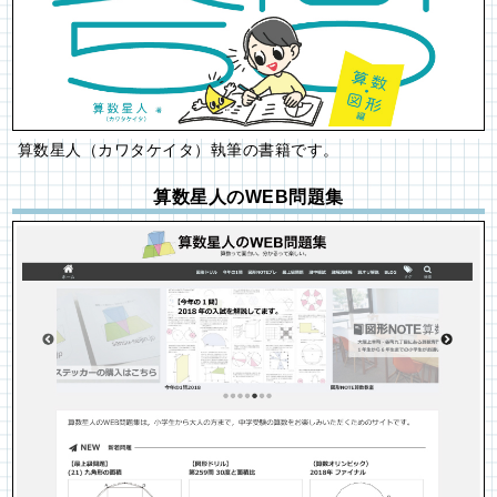
算数星人（カワタケイタ）執筆の書籍です。
算数星人のWEB問題集