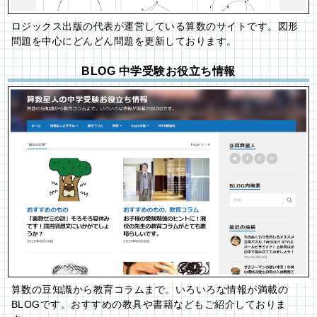
ロジックス出版の代表が運営している算数のサイトです。図形
問題を中心にどんどん問題を更新しております。
BLOG 中学受験お役立ち情報
算数の豆知識から教育コラムまで。いろいろな情報が満載の
BLOGです。おすすめの教具や書籍などもご紹介しておりま