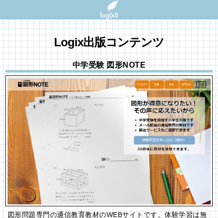
Logix出版コンテンツ
中学受験 図形NOTE
図形問題専門の通信教育教材のWEBサイトです。体験学習は無