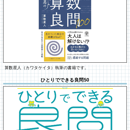
算数星人（カワタケイタ）執筆の書籍です。
ひとりでできる良問50