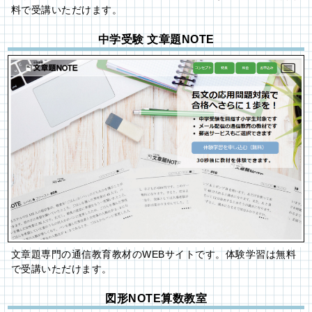
料で受講いただけます。
中学受験 文章題NOTE
文章題専門の通信教育教材のWEBサイトです。体験学習は無料
で受講いただけます。
図形NOTE算数教室