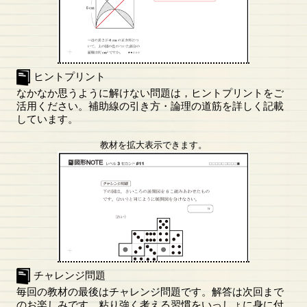
ヒントプリント
なかなか思うように解けない問題は，ヒントプリントをご
活用ください。補助線の引き方・論理の道筋を詳しく記載
しています。
教材を拡大表示できます。
チャレンジ問題
毎回の教材の最後はチャレンジ問題です。解答は次回まで
のお楽しみです。粘り強く考える習慣をいっしょに身に付