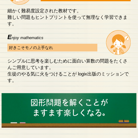
細かく難易度設定された教材です。
難しい問題もヒントプリントを使って無理なく学習できま
す。
E
njoy mathematics
好きこそモノの上手なれ
シンプルに思考を楽しむために面白い算数の問題をたくさ
んご用意しています。
生徒のやる気に火をつけることが logix出版のミッションで
す。