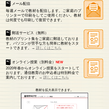
メール配信
毎週メールで教材を配信します。ご家庭のプ
リンターで印刷をしてご使用ください。教材
は何度でも印刷して復習できます。
郵送サービス（無料）
教材のプリント集をご家庭に郵送しておりま
す。パソコンが苦手な方も簡単に教材をスタ
ートできます。→
詳しくはこちら
オンライン授業（別料金）
NEW
2020年春からオンライン授業をスタートして
おります。通信教育のお申込者は特別料金で
案内しております。→
詳しくはこちら
教材を拡大表示できます。